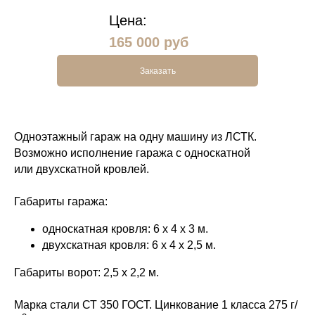
Цена:
165 000 руб
Заказать
Одноэтажный гараж на одну машину из ЛСТК.
Возможно исполнение гаража с односкатной
или двухскатной кровлей.
Заказать
Габариты гаража:
односкатная кровля: 6 х 4 х 3 м.
двухскатная кровля: 6 х 4 х 2,5 м.
Габариты ворот: 2,5 х 2,2 м.
Марка стали СТ 350 ГОСТ. Цинкование 1 класса 275 г/