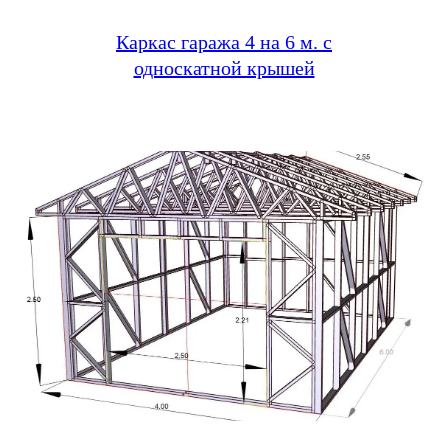
Каркас гаража 4 на 6 м. с
односкатной крышей