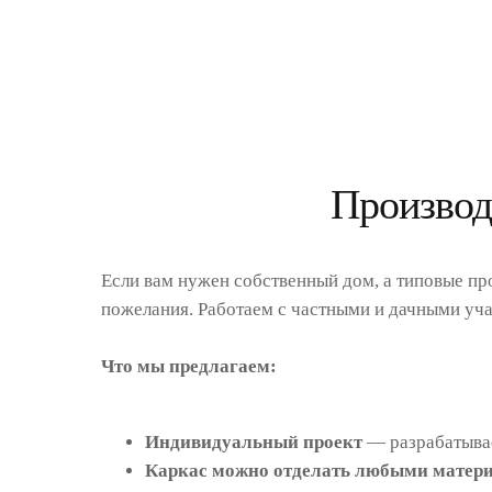
Производ
Если вам нужен собственный дом, а типовые пр
пожелания. Работаем с частными и дачными уча
Что мы предлагаем:
Индивидуальный проект
— разрабатывае
Каркас можно отделать любыми матер