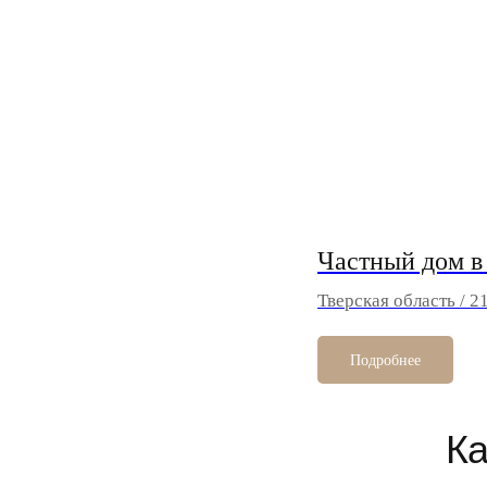
Частный дом в
Тверская область / 2
Подробнее
Ка