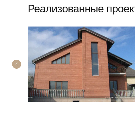
Реализованные проек