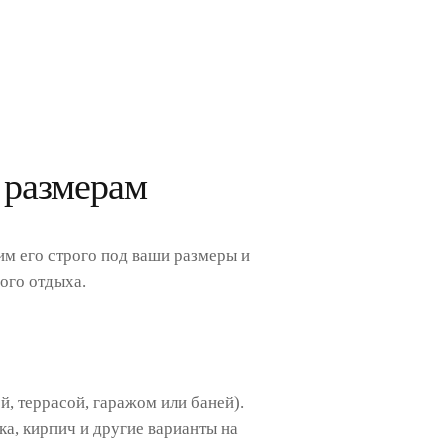
 размерам
им его строго под ваши размеры и
ого отдыха.
, террасой, гаражом или баней).
ка, кирпич и другие варианты на