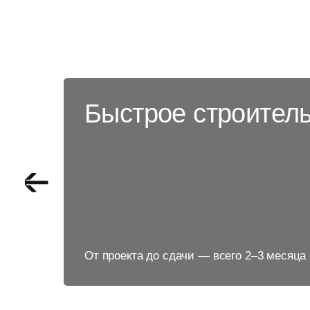
Быстрое строител
От проекта до сдачи — всего 2–3 месяца