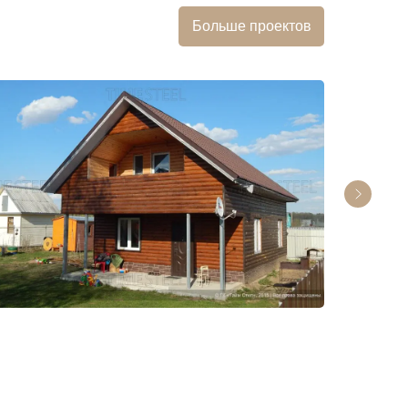
Больше проектов