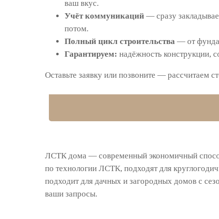
ваш вкус.
Учёт коммуникаций
— сразу закладываем
потом.
Полный цикл строительства
— от фундам
Гарантируем:
надёжность конструкции, с
Оставьте заявку или позвоните — рассчитаем ст
ЛСТК дома — современный экономичный способ
по технологии ЛСТК, подходят для круглогодич
подходит для дачных и загородных домов с сез
ваши запросы.