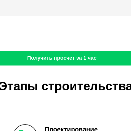
Получить просчет за 1 час
Этапы строительств
Проектирование