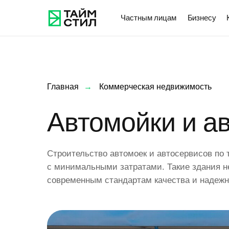
Частным лицам
Бизнесу
Главная
→
Коммерческая недвижимость
Автомойки и а
Строительство автомоек и автосервисов по 
с минимальными затратами. Такие здания н
современным стандартам качества и надежн