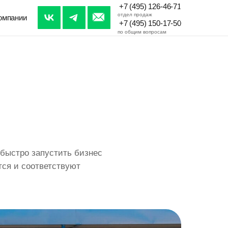
+7 (495) 126-46-71
отдел продаж
омпании
+7 (495) 150-17-50
по общим вопросам
 быстро запустить бизнес
ся и соответствуют