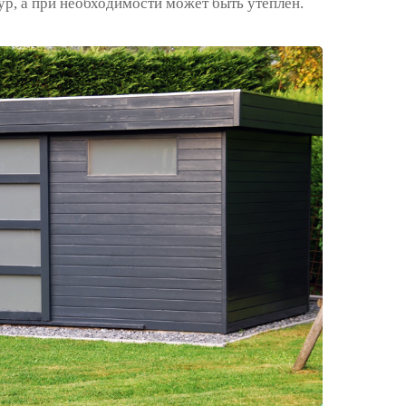
ур, а при необходимости может быть утеплён.