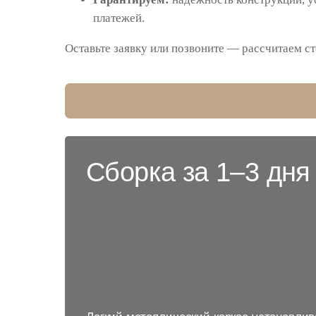
платежей.
Оставьте заявку или позвоните — рассчитаем ст
Сборка за 1–3 дня