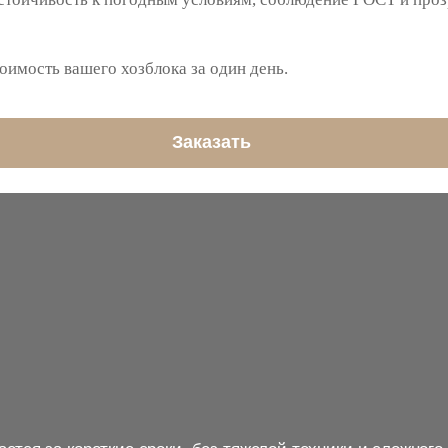
оимость вашего хозблока за один день.
Заказать