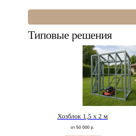
Типовые решения
Хозблок 1,5 х 2 м
от 50 000
р.