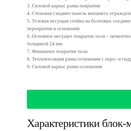
3. Силовой каркас рамы покрытия
4. Стеновая сэндвич-панель внешнего огражден
5. Угловая несущая стойка на болтовых соедин
перекрытия и основания
6. Основное несущее покрытие пола – цементно
толщиной 24 мм
7. Финишное покрытие пола
8. Теплоизоляция рамы основания с паро- и г
9. Силовой каркас рамы основания
Характеристики блок-