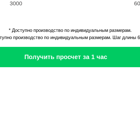
3000
6
* Доступно производство по индивидуальным размерам.
ступно производство по индивидуальным размерам. Шаг длины 6
Получить просчет за 1 час