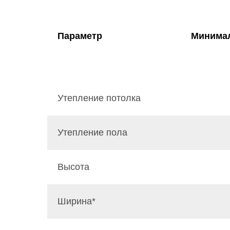
Параметр
Минимал
Утепление потолка
Утепление пола
Высота
Ширина*